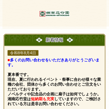
新着情報
令和8年8月4日
■
多くのお問い合わせをいただきありがとうございま
す。
夏本番です。
現在、夏に行われるイベント・祭事に合わせ様々な業
種の会社、団体から多くのお問い合わせとご注文をい
ただいております。
ノベルティや記念品の企画に扇子は如何でしょうか。
湘南応竹堂は
短納期も充実
していますので、ご検討さ
れている方は是非お問い合わせください。