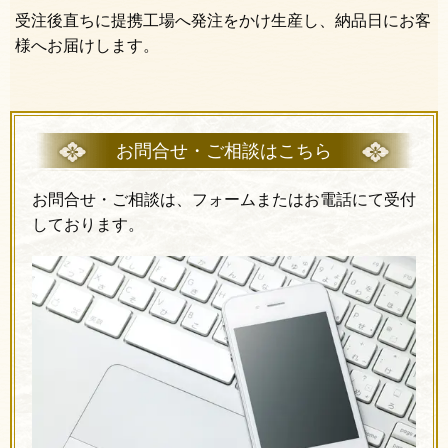
受注後直ちに提携工場へ発注をかけ生産し、納品日にお客
様へお届けします。
お問合せ・ご相談はこちら
お問合せ・ご相談は、フォームまたはお電話にて受付
しております。