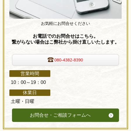
お気軽にお問合せください
お電話でのお問合せはこちら。
繋がらない場合はこ弊社から掛け直しいたします。
080-4382-8390
営業時間
10：00～19：00
休業日
土曜・日曜
お問合せ・ご相談フォームへ