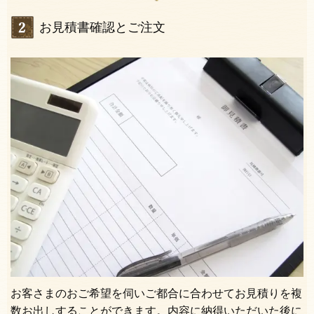
お見積書確認とご注文
お客さまのおご希望を伺いご都合に合わせてお見積りを複
数お出しすることができます。内容に納得いただいた後に