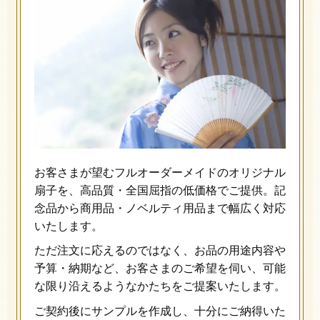
お客さまが望むフルオーダーメイドのオリジナル
扇子を、高品質・全国屈指の低価格でご提供。記
念品から商用品・ノベルティ用品まで幅広く対応
いたします。
ただ注文に応えるのではなく、お品の用途内容や
予算・納期など、お客さまのご希望を伺い、可能
な限り沿えるようなかたちをご提案いたします。
ご契約後にサンプルを作成し、十分にご納得いた