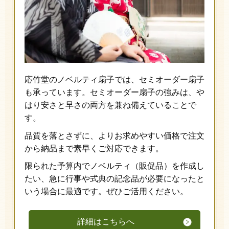
応竹堂のノベルティ扇子では、セミオーダー扇子
も承っています。セミオーダー扇子の強みは、や
はり安さと早さの両方を兼ね備えていることで
す。
品質を落とさずに、よりお求めやすい価格で注文
から納品まで素早くご対応できます。
限られた予算内でノベルティ（販促品）を作成し
たい、急に行事や式典の記念品が必要になったと
いう場合に最適です。ぜひご活用ください。
詳細はこちらへ