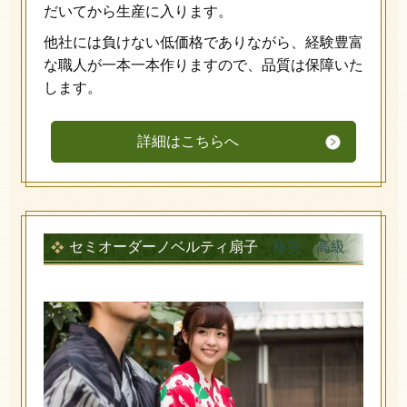
だいてから生産に入ります。
他社には負けない低価格でありながら、経験豊富
な職人が一本一本作りますので、品質は保障いた
します。
詳細はこちらへ
セミオーダーノベルティ扇子
格安 高級