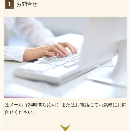
お問合せ
はメール（24時間対応可）またはお電話にてお気軽にお問
合せください。